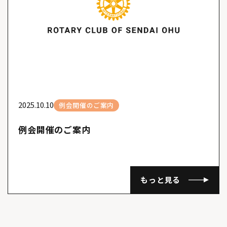
2025.10.10
例会開催のご案内
例会開催のご案内
もっと見る