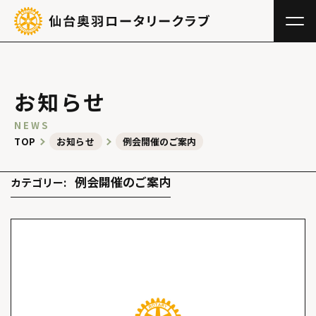
お知らせ
NEWS
TOP
お知らせ
例会開催のご案内
例会開催のご案内
カテゴリー: