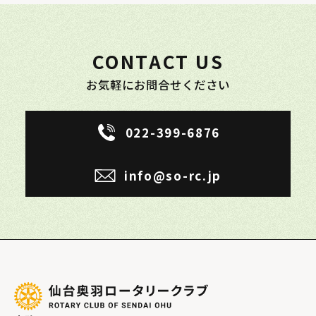
CONTACT US
お気軽にお問合せください
022-399-6876
info@so-rc.jp