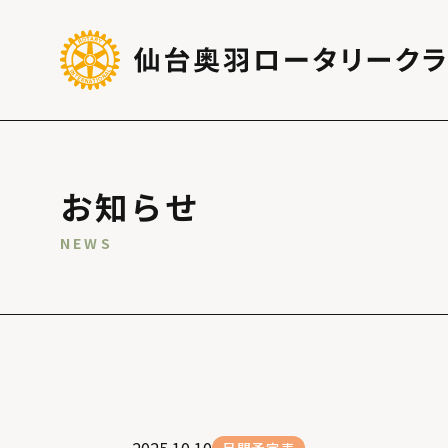
お知らせ
NEWS
2025.10.10