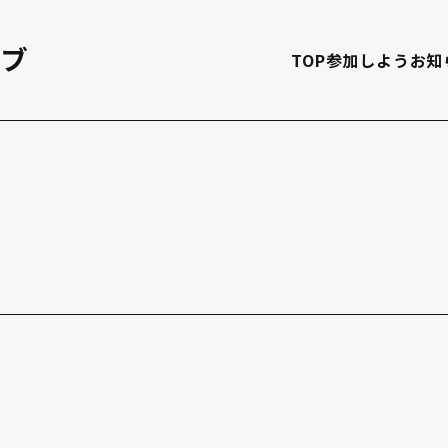
TOP
参加しよう
お知