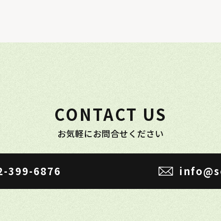
CONTACT US
お気軽にお問合せください
2-399-6876
info@s